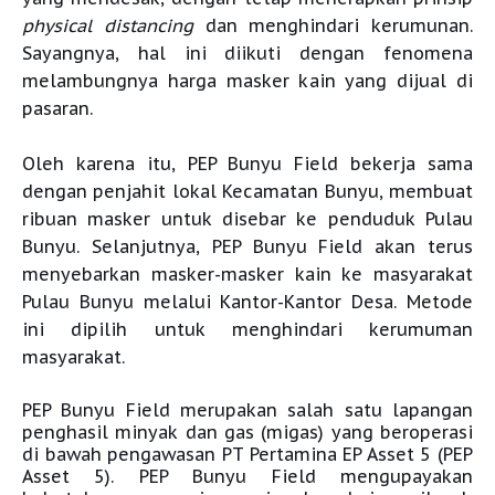
physical distancing
dan menghindari kerumunan.
Sayangnya, hal ini diikuti dengan fenomena
melambungnya harga masker kain yang dijual di
pasaran.
Oleh karena itu, PEP Bunyu Field bekerja sama
dengan penjahit lokal Kecamatan Bunyu, membuat
ribuan masker untuk disebar ke penduduk Pulau
Bunyu. Selanjutnya, PEP Bunyu Field akan terus
menyebarkan masker-masker kain ke masyarakat
Pulau Bunyu melalui Kantor-Kantor Desa. Metode
ini dipilih untuk menghindari kerumuman
masyarakat.
PEP Bunyu Field merupakan salah satu lapangan
penghasil minyak dan gas (migas) yang beroperasi
di bawah pengawasan PT Pertamina EP Asset 5 (PEP
Asset 5). PEP Bunyu Field mengupayakan