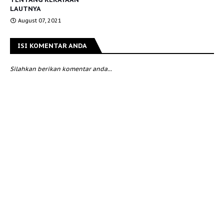
LAUTNYA
August 07, 2021
ISI KOMENTAR ANDA
Silahkan berikan komentar anda...