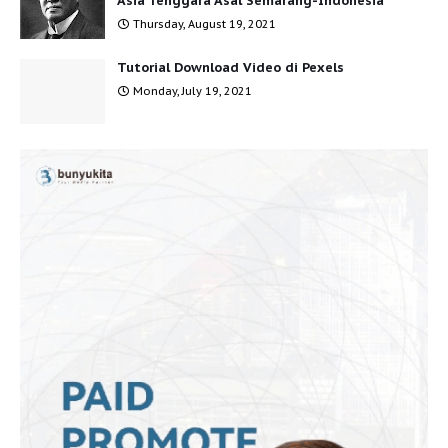
Asia Tenggara Asal Semarang-Indonesia
Thursday, August 19, 2021
Tutorial Download Video di Pexels
Monday, July 19, 2021