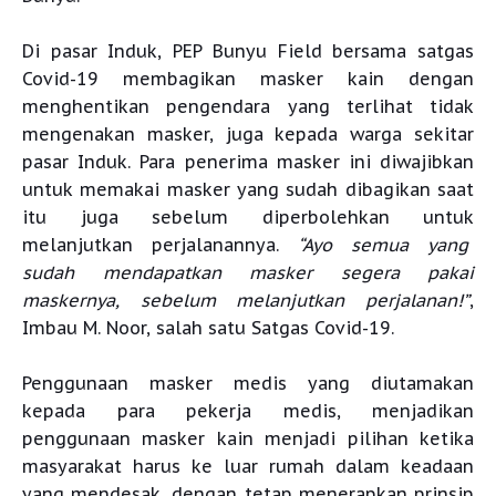
Di pasar Induk, PEP Bunyu Field bersama satgas
Covid-19 membagikan masker kain dengan
menghentikan pengendara yang terlihat tidak
mengenakan masker, juga kepada warga sekitar
pasar Induk. Para penerima masker ini diwajibkan
untuk memakai masker yang sudah dibagikan saat
itu juga sebelum diperbolehkan untuk
melanjutkan perjalanannya.
“Ayo semua yang
sudah mendapatkan masker segera pakai
maskernya, sebelum melanjutkan perjalanan!”
,
Imbau M. Noor, salah satu Satgas Covid-19.
Penggunaan masker medis yang diutamakan
kepada para pekerja medis, menjadikan
penggunaan masker kain menjadi pilihan ketika
masyarakat harus ke luar rumah dalam keadaan
yang mendesak, dengan tetap menerapkan prinsip