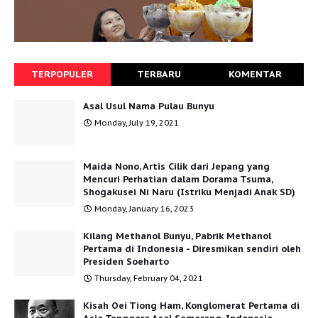
TERPOPULER
TERBARU
KOMENTAR
Asal Usul Nama Pulau Bunyu
Monday, July 19, 2021
Maida Nono, Artis Cilik dari Jepang yang
Mencuri Perhatian dalam Dorama Tsuma,
Shogakusei Ni Naru (Istriku Menjadi Anak SD)
Monday, January 16, 2023
Kilang Methanol Bunyu, Pabrik Methanol
Pertama di Indonesia - Diresmikan sendiri oleh
Presiden Soeharto
Thursday, February 04, 2021
Kisah Oei Tiong Ham, Konglomerat Pertama di