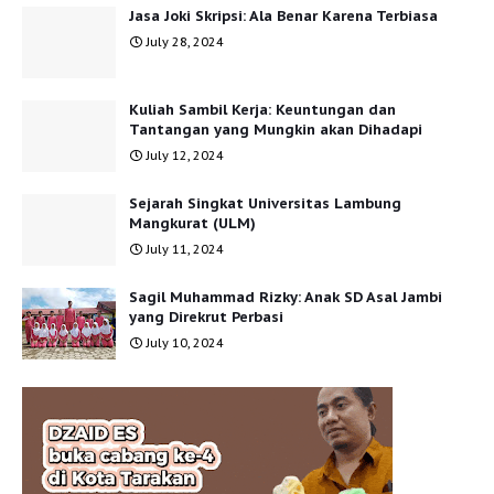
Jasa Joki Skripsi: Ala Benar Karena Terbiasa
July 28, 2024
Kuliah Sambil Kerja: Keuntungan dan
Tantangan yang Mungkin akan Dihadapi
July 12, 2024
Sejarah Singkat Universitas Lambung
Mangkurat (ULM)
July 11, 2024
Sagil Muhammad Rizky: Anak SD Asal Jambi
yang Direkrut Perbasi
July 10, 2024