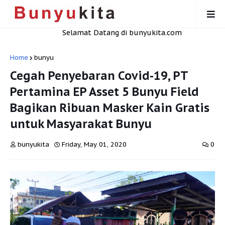
Selamat Datang di bunyukita.com
Home
bunyu
Cegah Penyebaran Covid-19, PT
Pertamina EP Asset 5 Bunyu Field
Bagikan Ribuan Masker Kain Gratis
untuk Masyarakat Bunyu
bunyukita
Friday, May 01, 2020
0