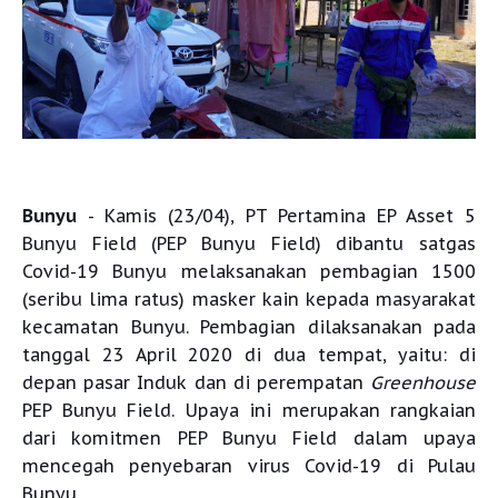
Bunyu
- Kamis (23/04), PT Pertamina EP Asset 5
Bunyu Field (PEP Bunyu Field) dibantu satgas
Covid-19 Bunyu melaksanakan pembagian 1500
(seribu lima ratus) masker kain kepada masyarakat
kecamatan Bunyu. Pembagian dilaksanakan pada
tanggal 23 April 2020 di dua tempat, yaitu: di
depan pasar Induk dan di perempatan
Greenhouse
PEP Bunyu Field. Upaya ini merupakan rangkaian
dari komitmen PEP Bunyu Field dalam upaya
mencegah penyebaran virus Covid-19 di Pulau
Bunyu.