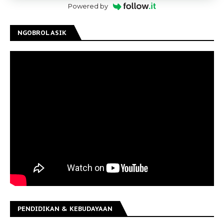
Powered by
NGOBROL ASIK
PENDIDIKAN & KEBUDAYAAN