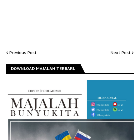
Previous Post
Next Post
DOWNLOAD MAJALAH TERBARU