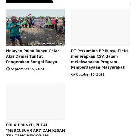
Nelayan Pulau Bunyu Gelar
PT Pertamina EP Bunyu Field
Aksi Damai Tuntut
menerapkan CSV dalam
Pengerukan Sungai Buaya
melaksanakan Program
Pemberdayaan Masyarakat
September 19, 2024
October 15, 2021
PULAU BUNYU, PULAU
"MERCUSUAR API" DAN KISAH
TENTANG KEKAYAAN