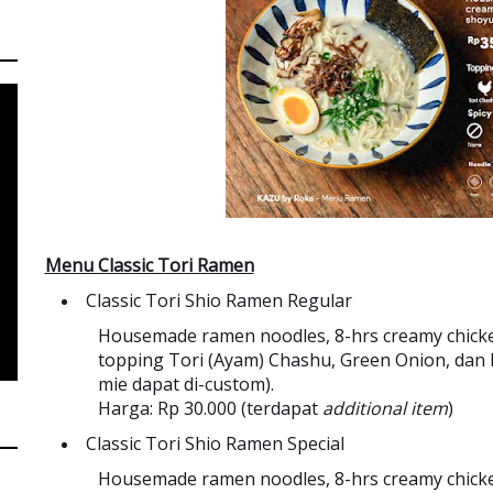
Menu Classic Tori Ramen
Classic Tori Shio Ramen Regular
Housemade ramen noodles, 8-hrs creamy chicke
topping Tori (Ayam) Chashu, Green Onion, dan
mie dapat di-custom).
Harga: Rp 30.000 (terdapat
additional item
)
Classic Tori Shio Ramen Special
Housemade ramen noodles, 8-hrs creamy chicke