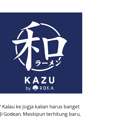
 Kalau ke Jogja kalian harus banget
l Godean. Meskipun terhitung baru,