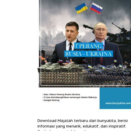
Download Majalah terbaru dari bunyukita, berisi
informasi yang menarik, edukatif, dan inspiratif.