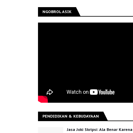
NGOBROL ASIK
PENDIDIKAN & KEBUDAYAAN
Jasa Joki Skripsi: Ala Benar Karena