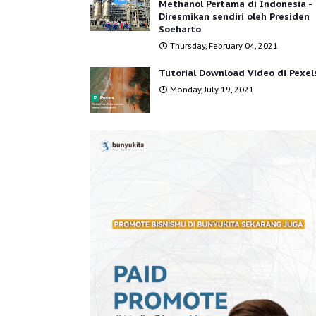
Methanol Pertama di Indonesia -
Diresmikan sendiri oleh Presiden
Soeharto
Thursday, February 04, 2021
Tutorial Download Video di Pexel
Monday, July 19, 2021