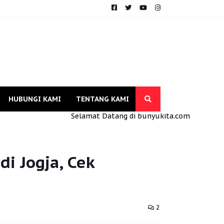
HUBUNGI KAMI
TENTANG KAMI
Selamat Datang di bunyukita.com
di Jogja, Cek
2