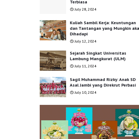
Terbiasa
July 28, 2024
Kuliah Sambil Kerja: Keuntungan
dan Tantangan yang Mungkin ak
Dihadapi
July 12, 2024
Sejarah Singkat Universitas
Lambung Mangkurat (ULM)
July 11, 2024
Sagil Muhammad Rizky: Anak SD
Asal Jambi yang Direkrut Perbasi
July 10, 2024