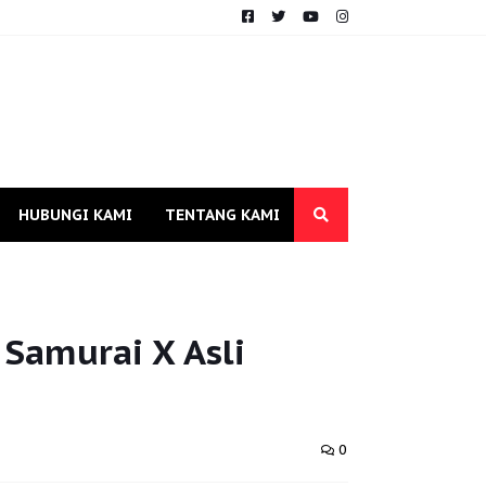
HUBUNGI KAMI
TENTANG KAMI
Samurai X Asli
0