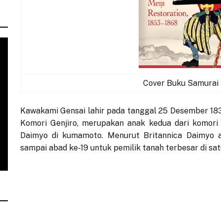
Cover Buku Samurai 
Kawakami Gensai lahir pada tanggal 25 Desember 18
Komori Genjiro, merupakan anak kedua dari komori
Daimyo di kumamoto. Menurut Britannica Daimyo ad
sampai abad ke-19 untuk pemilik tanah terbesar di sat