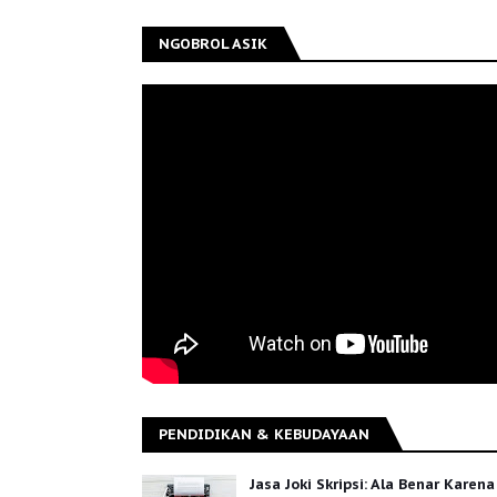
NGOBROL ASIK
PENDIDIKAN & KEBUDAYAAN
Jasa Joki Skripsi: Ala Benar Karena