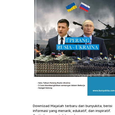
Download Majalah terbaru dari bunyukita, berisi
informasi yang menarik, edukatif, dan inspiratif.