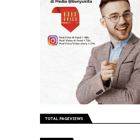
TOTAL PAGEVIEWS