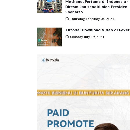
Methanol Pertama di Indonesia -
Diresmikan sendiri oleh Presiden
Soeharto
Thursday, February 04, 2021
Tutorial Download Video di Pexel
Monday, July 19, 2021