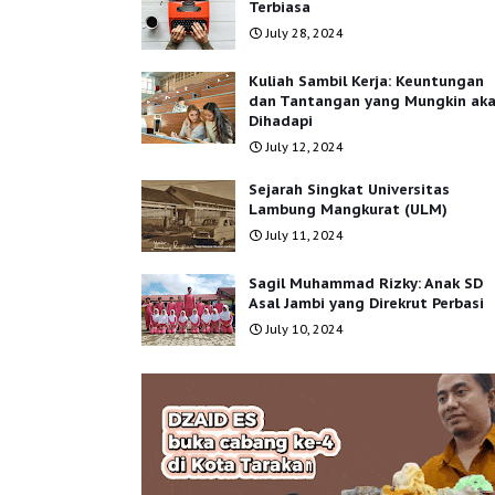
Terbiasa
July 28, 2024
Kuliah Sambil Kerja: Keuntungan
dan Tantangan yang Mungkin ak
Dihadapi
July 12, 2024
Sejarah Singkat Universitas
Lambung Mangkurat (ULM)
July 11, 2024
Sagil Muhammad Rizky: Anak SD
Asal Jambi yang Direkrut Perbasi
July 10, 2024